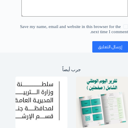
Save my name, email and website in this browser for the
next time I comment.
إرسال التعليق
جرب أيضاً