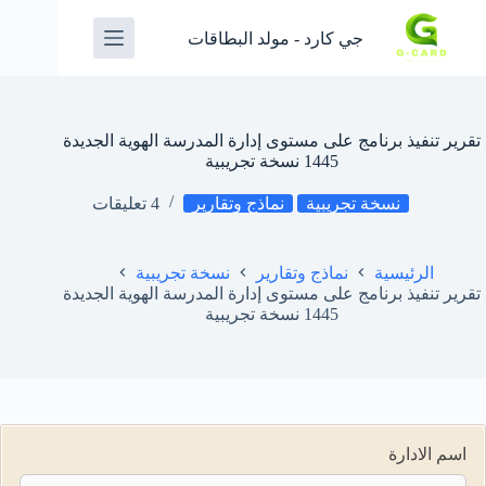
جي كارد - مولد البطاقات
تقرير تنفيذ برنامج على مستوى إدارة المدرسة الهوية الجديدة
1445 نسخة تجريبية
نسخة تجريبية
نماذج وتقارير
4 تعليقات
الرئيسية
نماذج وتقارير
نسخة تجريبية
تقرير تنفيذ برنامج على مستوى إدارة المدرسة الهوية الجديدة
1445 نسخة تجريبية
اسم الادارة