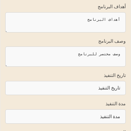
أهداف البرنامج
وصف البرنامج
تاريخ التنفيذ
مدة التنفيذ