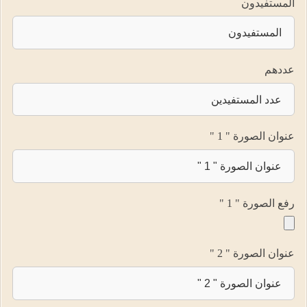
المستفيدون
عددهم
عنوان الصورة " 1 "
رفع الصورة " 1 "
عنوان الصورة " 2 "