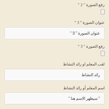
رفع الصورة " 2 "
عنوان الصورة " 3 "
رفع الصورة " 3 "
لقب المعلم او رائد النشاط
اسم المعلم أو رائد النشاط