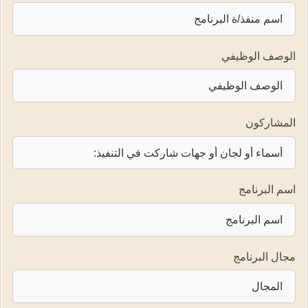
الوصف الوظيفي
المشاركون
اسم البرنامج
مجال البرنامج