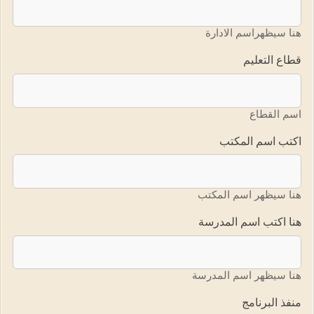
هنا سيظهراسم الادارة
قطاع التعليم
اسم القطاع
اكتب اسم المكتب
هنا سيظهر اسم المكتب
هنا اكتب اسم المدرسة
هنا سيظهر اسم المدرسة
منفذ البرنامج