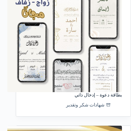
بطاقة دعوة – إدخال ذاتي
شهادات شكر وتقدير