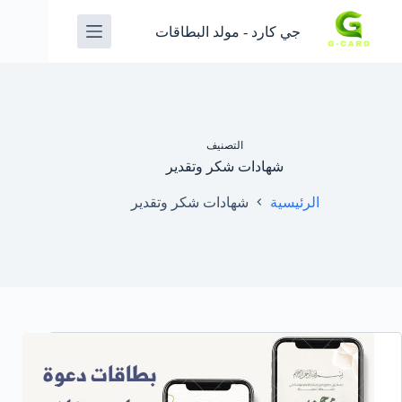
جي كارد - مولد البطاقات
التصنيف
شهادات شكر وتقدير
الرئيسية
شهادات شكر وتقدير