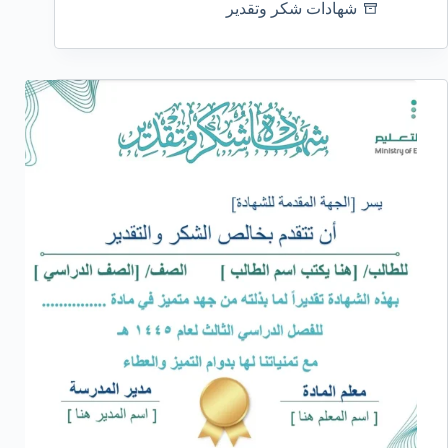
شهادات شكر وتقدير