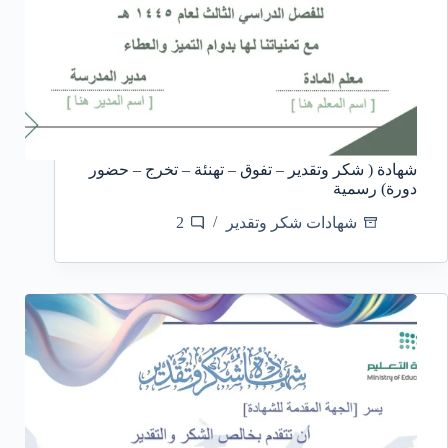
شهادة ( شكر وتقدير – تفوق – تهنئة – تخرج – حضور
دورة) رسمية
شهادات شكر وتقدير
2