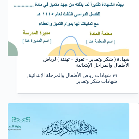
شهادة ( شكر وتقدير – تفوق – تهنئة ) لرياض
الأطفال والمراحل الإبتدائية
شهادات رياض الأطفال والمرحلة الإبتدائية
,
شهادات شكر وتقدير