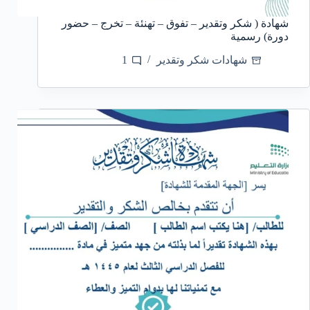
شهادة ( شكر وتقدير – تفوق – تهنئة – تخرج – حضور
دورة) رسمية
شهادات شكر وتقدير
1