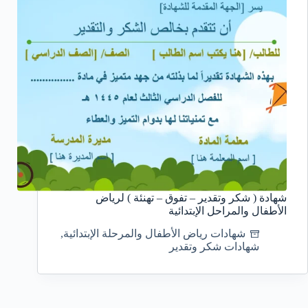
شهادة ( شكر وتقدير – تفوق – تهنئة ) لرياض
الأطفال والمراحل الإبتدائية
شهادات رياض الأطفال والمرحلة الإبتدائية
,
شهادات شكر وتقدير