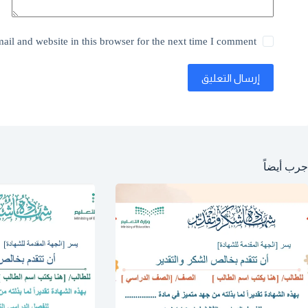
il and website in this browser for the next time I comment.
إرسال التعليق
جرب أيضاً