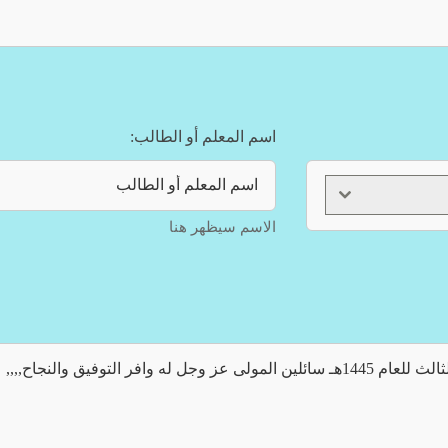
اسم المعلم أو الطالب:
الاسم سيظهر هنا