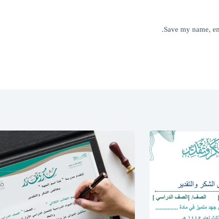
Save my name, ema