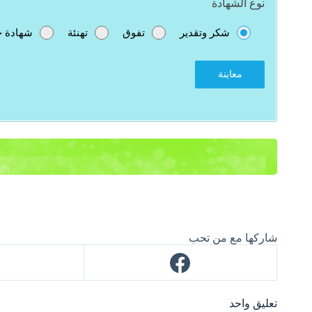
نوع الشهادة
شكر وتقدير
تفوق
تهنئة
شهادة 
معاينة
شاركها مع من تحب
تعليق واحد