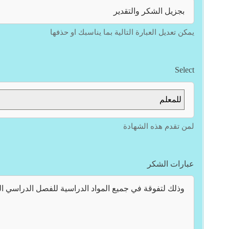
يمكن تعديل العبارة التالية بما يناسبك او حذفها
Select
للمعلم
لمن تقدم هذه الشهادة
عبارات الشكر