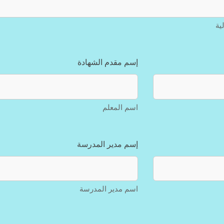
ية
إسم مقدم الشهادة
اسم المعلم
إسم مدير المدرسة
اسم مدير المدرسة