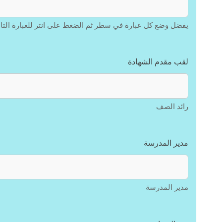
يفضل وضع كل عبارة في سطر ثم الضغط على انتر للعبارة التال
لقب مقدم الشهادة
رائد الصف
مدير المدرسة
مدير المدرسة