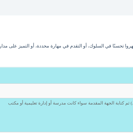
وا تحسنًا في السلوك، أو التقدم في مهارة محددة، أو التميز على مدار 
.) ثم كتابة الجهة المقدمة سواء كانت مدرسة أو إدارة تعليمية أو مكتب