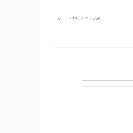
فبراير 1, 2026 | 4:52 م
رد