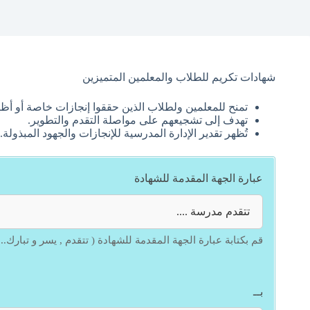
شهادات تكريم للطلاب والمعلمين المتميزين
تمنح للمعلمين ولطلاب الذين حققوا إنجازات خاصة أو أظهر
تهدف إلى تشجيعهم على مواصلة التقدم والتطوير.
تُظهر تقدير الإدارة المدرسية للإنجازات والجهود المبذولة.
عبارة الجهة المقدمة للشهادة
قم بكتابة عبارة الجهة المقدمة للشهادة ( تتقدم , يسر و تبارك..
بــ