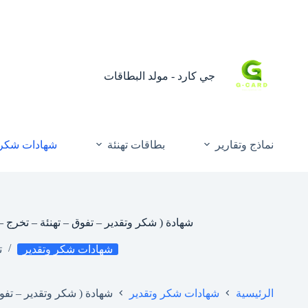
جي كارد - مولد البطاقات
نماذج وتقارير
بطاقات تهنئة
شهادات شكر 
شهادة ( شكر وتقدير – تفوق – تهنئة – تخرج
شهادات شكر وتقدير
ت
الرئيسية
شهادات شكر وتقدير
شهادة ( شكر وتقدير – تفو