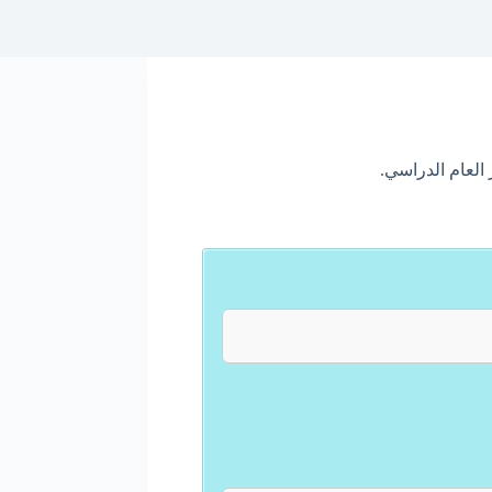
العام الدراسي.