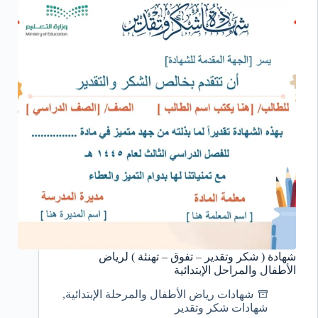
شهادة ( شكر وتقدير – تفوق – تهنئة ) لرياض
الأطفال والمراحل الإبتدائية
شهادات رياض الأطفال والمرحلة الإبتدائية
,
شهادات شكر وتقدير