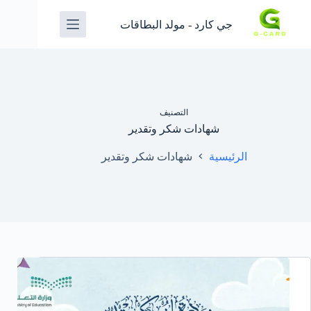
جي كارد - مولد البطاقات
التصنيف
شهادات شكر وتقدير
الرئيسية
شهادات شكر وتقدير