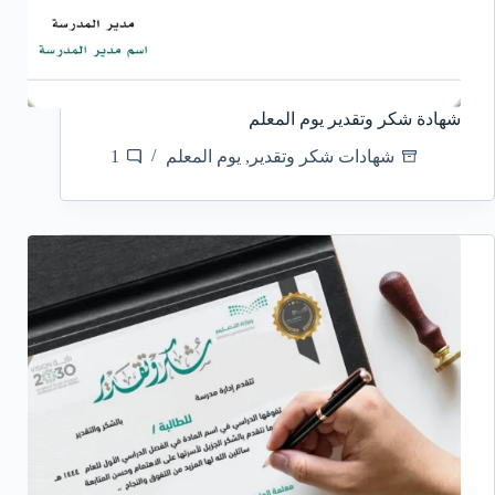
شهادة شكر وتقدير يوم المعلم
شهادات شكر وتقدير
,
يوم المعلم
1