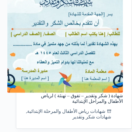
شهادة ( شكر وتقدير – تفوق – تهنئة ) لرياض
الأطفال والمراحل الإبتدائية
شهادات رياض الأطفال والمرحلة الإبتدائية
,
شهادات شكر وتقدير