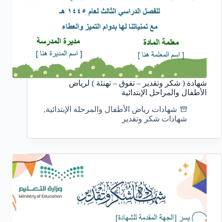
شهادة ( شكر وتقدير – تفوق – تهنئة ) لرياض
الأطفال والمراحل الإبتدائية
شهادات رياض الأطفال والمرحلة الإبتدائية
,
شهادات شكر وتقدير