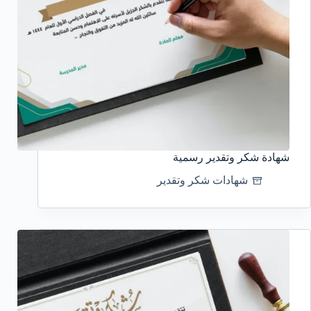
شهادة شكر وتقدير رسمية
شهادات شكر وتقدير