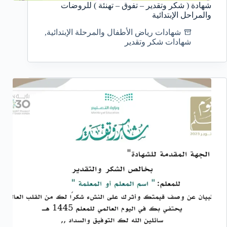
شهادة ( شكر وتقدير – تفوق – تهنئة ) للروضات
والمراحل الإبتدائية
شهادات رياض الأطفال والمرحلة الإبتدائية
,
شهادات شكر وتقدير