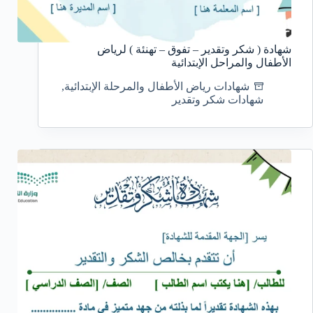
شهادة ( شكر وتقدير – تفوق – تهنئة ) لرياض
الأطفال والمراحل الإبتدائية
شهادات رياض الأطفال والمرحلة الإبتدائية
,
شهادات شكر وتقدير