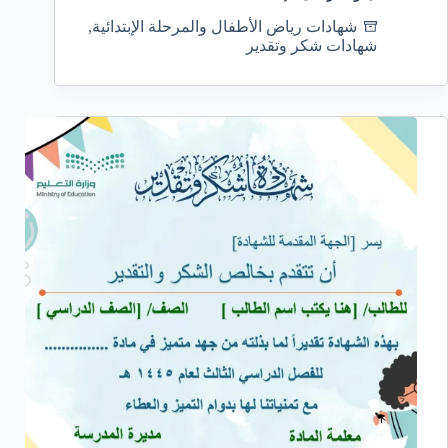
شهادات رياض الأطفال والمرحلة الإبتدائية
,
شهادات شكر وتقدير