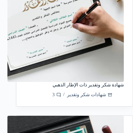
شهادة شكر وتقدير ذات الإطار الذهبي
شهادات شكر وتقدير
3