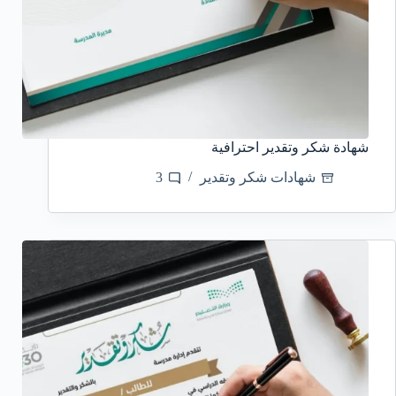
شهادة شكر وتقدير احترافية
شهادات شكر وتقدير
3