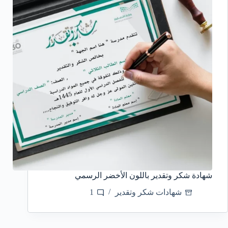
شهادة شكر وتقدير باللون الأخضر الرسمي
شهادات شكر وتقدير
1