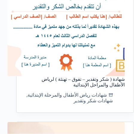
شهادة ( شكر وتقدير – تفوق – تهنئة ) لرياض
الأطفال والمراحل الإبتدائية
شهادات رياض الأطفال والمرحلة الإبتدائية
,
شهادات شكر وتقدير