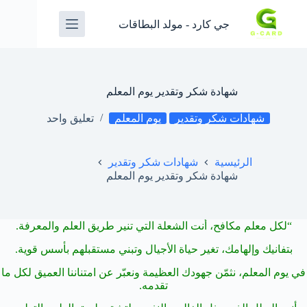
جي كارد - مولد البطاقات
شهادة شكر وتقدير يوم المعلم
شهادات شكر وتقدير
يوم المعلم
تعليق واحد
الرئيسية
شهادات شكر وتقدير
شهادة شكر وتقدير يوم المعلم
“لكل معلم مكافح، أنت الشعلة التي تنير طريق العلم والمعرفة.
بتفانيك وإلهامك، تغير حياة الأجيال وتبني مستقبلهم بأسس قوية.
في يوم المعلم، نثمّن جهودك العظيمة ونعبّر عن امتناننا العميق لكل ما
تقدمه.