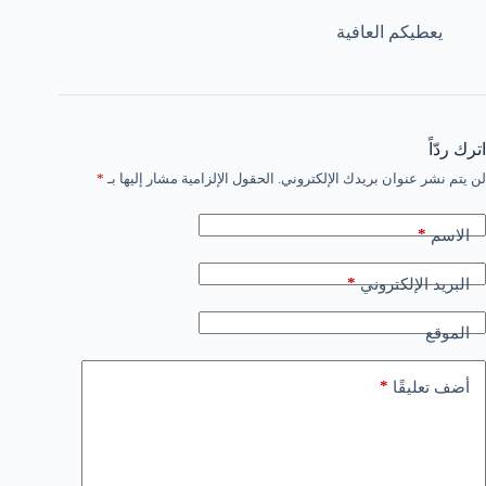
يعطيكم العافية
اترك ردّاً
لن يتم نشر عنوان بريدك الإلكتروني.
الحقول الإلزامية مشار إليها بـ
*
*
الاسم
*
البريد الإلكتروني
الموقع
*
أضف تعليقًا