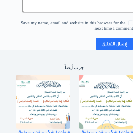
Save my name, email and website in this browser for the
next time I comment.
إرسال التعليق
جرب أيضاً
شهادة ( شكر وتقدير – تفوق
شهادة ( شكر وتقدير – تفوق