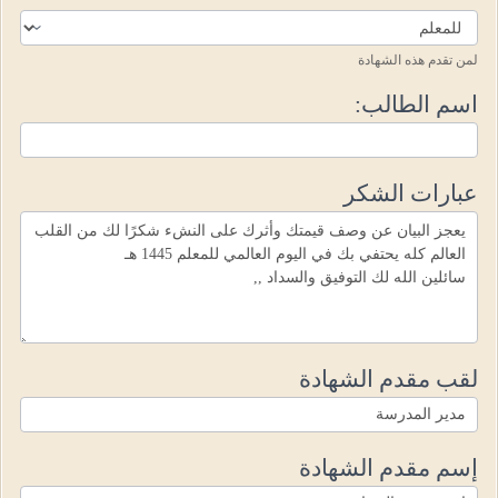
لمن تقدم هذه الشهادة
اسم الطالب:
عبارات الشكر
لقب مقدم الشهادة
إسم مقدم الشهادة