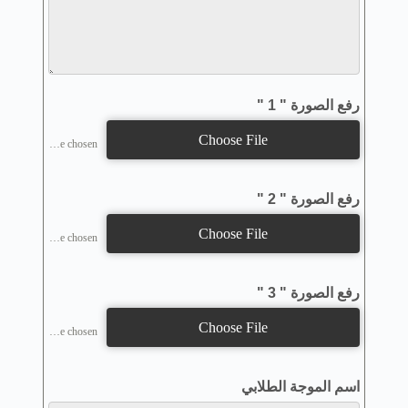
رفع الصورة " 1 "
Choose File
No file chosen
رفع الصورة " 2 "
Choose File
No file chosen
رفع الصورة " 3 "
Choose File
No file chosen
اسم الموجة الطلابي