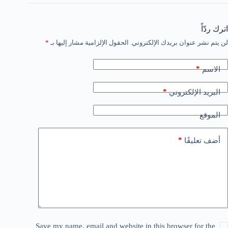
اترك ردّاً
لن يتم نشر عنوان بريدك الإلكتروني.
الحقول الإلزامية مشار إليها بـ
*
*
الاسم
*
البريد الإلكتروني
الموقع
*
أضف تعليقًا
Save my name, email and website in this browser for the