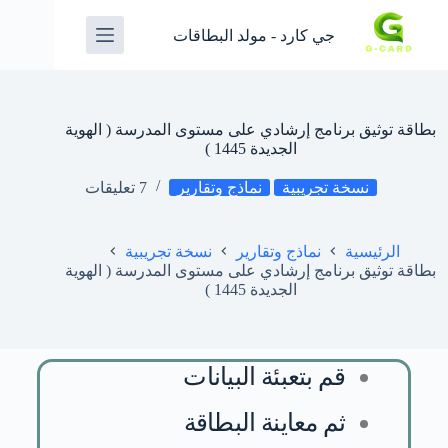
جي كارد - مولد البطاقات
بطاقة توثيق برنامج إرشادي على مستوى المدرسة ( الهوية
الجديدة 1445 )
نسخة تجريبية
نماذج وتقارير
7 تعليقات
الرئيسية
نماذج وتقارير
نسخة تجريبية
بطاقة توثيق برنامج إرشادي على مستوى المدرسة ( الهوية
الجديدة 1445 )
قم بتعبئة البيانات
ثم معاينة البطاقة