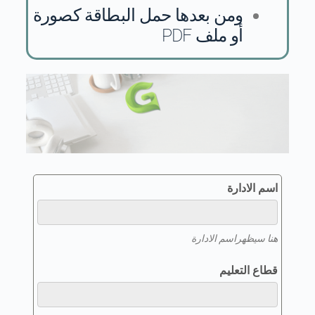
ومن بعدها حمل البطاقة كصورة
أو ملف PDF
اسم الادارة
هنا سيظهراسم الادارة
قطاع التعليم