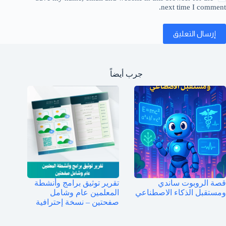
next time I comment.
إرسال التعليق
جرب أيضاً
قصة الروبوت ساندي
تقرير توثيق برامج وأنشطة
ومستقبل الذكاء الاصطناعي
المعلمين عام وشامل
صفحتين – نسخة إحترافية