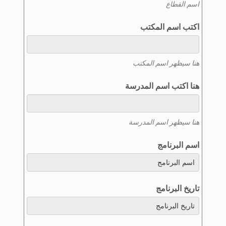
اسم القطاع
اكتب اسم المكتب
هنا سيظهر اسم المكتب
هنا اكتب اسم المدرسة
هنا سيظهر اسم المدرسة
اسم البرنامج
تاريخ البرنامج