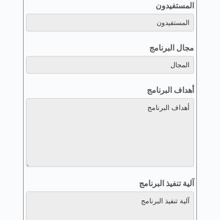
المستفيدون
مجال البرنامج
أهداف البرنامج
آلية تنفيذ البرنامج