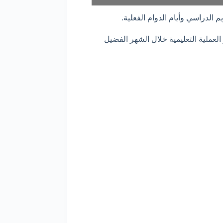
الدراسي وأيام الدوام الفعلية.
لعملية التعليمية خلال الشهر الفضيل