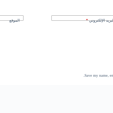
*
بريد الإلكتروني
الموقع
Save my name, ema