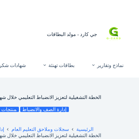
جي كارد - مولد البطاقات
نماذج وتقارير
بطاقات تهنئة
شهادات شكر 
الخطة التشغيلية لتعزيز الانضباط التعليمي خلال شهر رمضان (447
إدارة الصف والانضباط
منتجات ر
الرئيسية
سجلات وملاحق التعليم العام
إد
الخطة التشغيلية لتعزيز الانضباط التعليمي خلال شهر رمضان (447