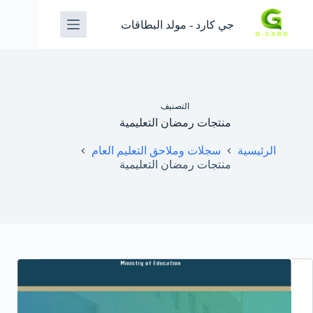
جي كارد - مولد البطاقات
التصنيف
منتجات رمضان التعليمية
الرئيسية
سجلات وملاحق التعليم العام
منتجات رمضان التعليمية