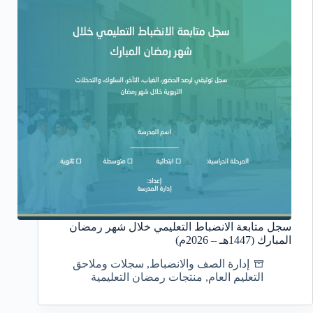
سجل متابعة الانضباط التعليمي خلال شهر رمضان
المبارك (1447هـ – 2026م)
إدارة الصف والانضباط
,
سجلات وملاحق
التعليم العام
,
منتجات رمضان التعليمية