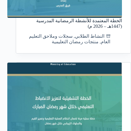
الخطة المعتمدة للأنشطة الرمضانية المدرسية
(1447هـ – 2026 م)
النشاط الطلابي
,
سجلات وملاحق التعليم
العام
,
منتجات رمضان التعليمية