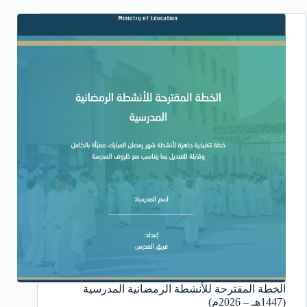
الخطة المقترحة للأنشطة الرمضانية المدرسية
(1447هـ – 2026م)