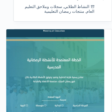
النشاط الطلابي
,
سجلات وملاحق التعليم
العام
,
منتجات رمضان التعليمية