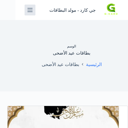
جي كارد - مولد البطاقات
الوسم
بطاقات عيد الأضحى
الرئيسية
بطاقات عيد الأضحى