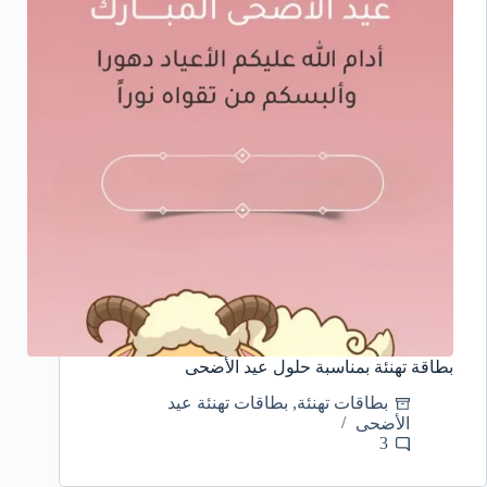
بطاقة تهنئة بمناسبة حلول عيد الأضحى
بطاقات تهنئة
,
بطاقات تهنئة عيد
الأضحى
3