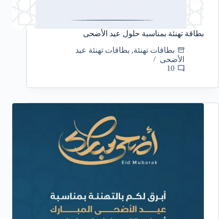
بطاقة تهنئة بمناسبة حلول عيد الأضحى
بطاقات تهنئة
,
بطاقات تهنئة عيد
الأضحى
10