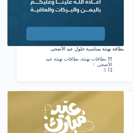
بطاقة تهنئة بمناسبة حلول عيد الأضحى
بطاقات تهنئة
,
بطاقات تهنئة عيد
الأضحى
5