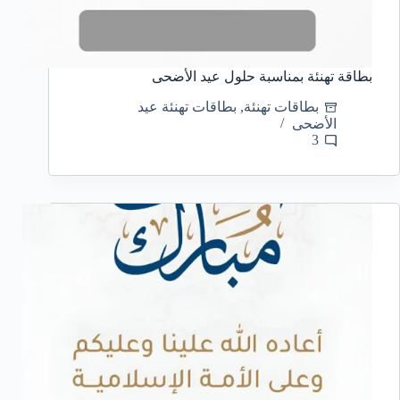
بطاقة تهنئة بمناسبة حلول عيد الأضحى
بطاقات تهنئة
,
بطاقات تهنئة عيد
الأضحى
3