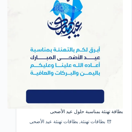
بطاقة تهنئة بمناسبة حلول عيد الأضحى
بطاقات تهنئة
,
بطاقات تهنئة عيد الأضحى