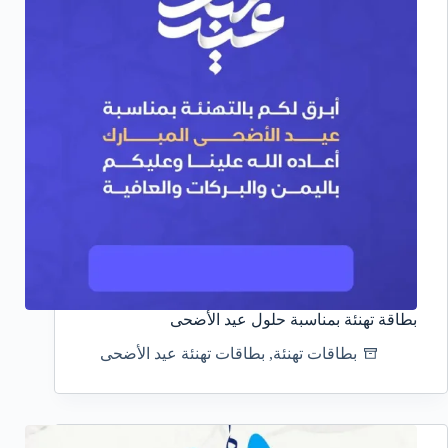
بطاقة تهنئة بمناسبة حلول عيد الأضحى
بطاقات تهنئة
,
بطاقات تهنئة عيد الأضحى