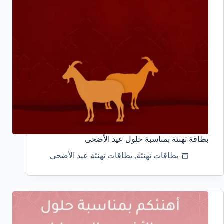
بطاقة تهنئة بمناسبة حلول عيد الأضحى
بطاقات تهنئة
,
بطاقات تهنئة عيد الأضحى