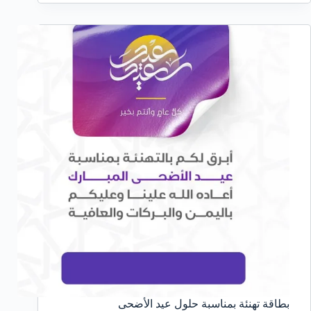
بطاقة تهنئة بمناسبة حلول عيد الأضحى