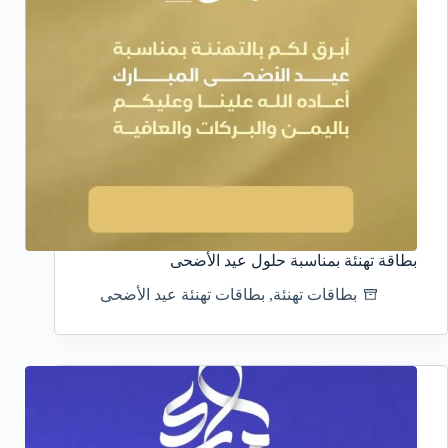
بطاقة تهنئة بمناسبة حلول عيد الأضحى
بطاقات تهنئة
,
بطاقات تهنئة عيد الأضحى