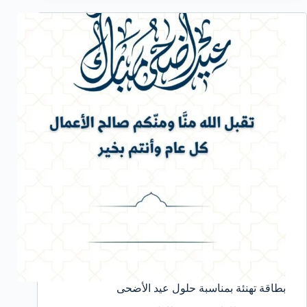
بطاقة تهنئة بمناسبة حلول عيد الأضحى