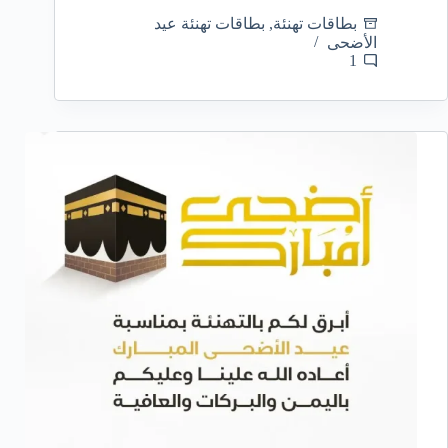
بطاقات تهنئة
,
بطاقات تهنئة عيد
الأضحى
1