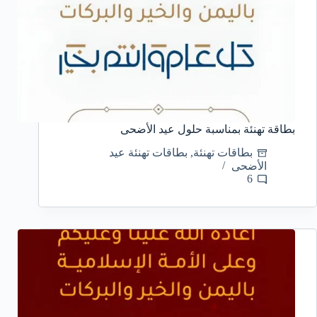
بطاقة تهنئة بمناسبة حلول عيد الأضحى
بطاقات تهنئة
,
بطاقات تهنئة عيد
الأضحى
6