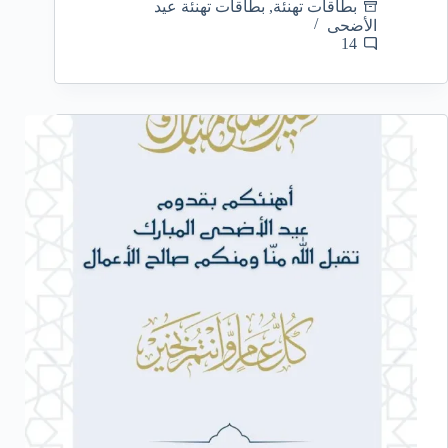
بطاقات تهنئة
,
بطاقات تهنئة عيد
الأضحى
14