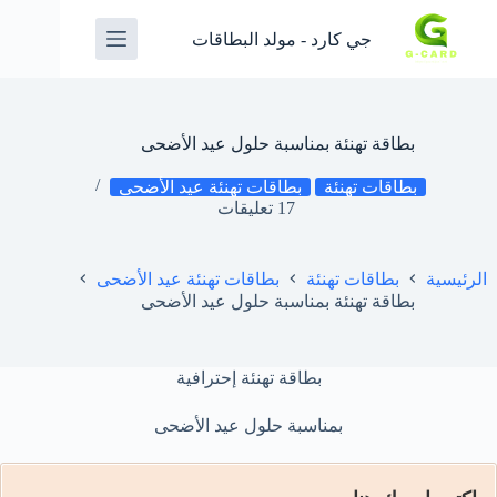
جي كارد - مولد البطاقات
بطاقة تهنئة بمناسبة حلول عيد الأضحى
بطاقات تهنئة
بطاقات تهنئة عيد الأضحى
17 تعليقات
الرئيسية
بطاقات تهنئة
بطاقات تهنئة عيد الأضحى
بطاقة تهنئة بمناسبة حلول عيد الأضحى
بطاقة تهنئة إحترافية
بمناسبة حلول عيد الأضحى