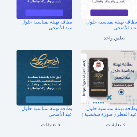
بطاقة تهنئة بمناسبة حلول
بطاقة تهنئة بمناسبة حلول
عيد الأضحى
عيد الأضحى
تعليق واحد
بطاقة تهنئة بمناسبة حلول
بطاقة تهنئة بمناسبة حلول
عيد الفطر ( صورة شخصية )
عيد الأضحى
3 تعليقات
5 تعليقات