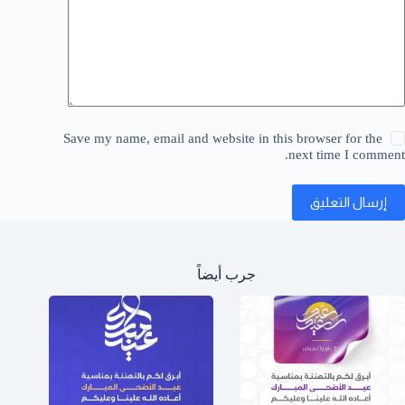
Save my name, email and website in this browser for the
next time I comment.
إرسال التعليق
جرب أيضاً