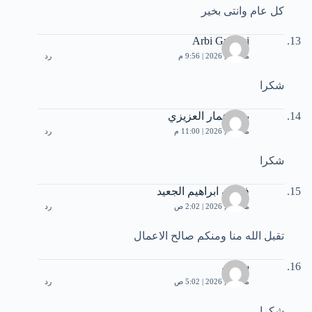
كل عام وانتى بخير
Arbi Guasmi
مايو 26, 2026 | 9:56 م
رد
شكرا
بنذر عمار العزيزي
مايو 26, 2026 | 11:00 م
رد
شكرا
فوزان ابراهيم الجعيد
مايو 27, 2026 | 2:02 ص
رد
تقبل الله منا ومنكم صالح الاعمال
سامي
مايو 27, 2026 | 5:02 ص
رد
شكرا