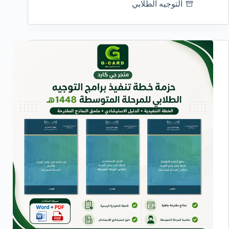
التوجيه الطلابي