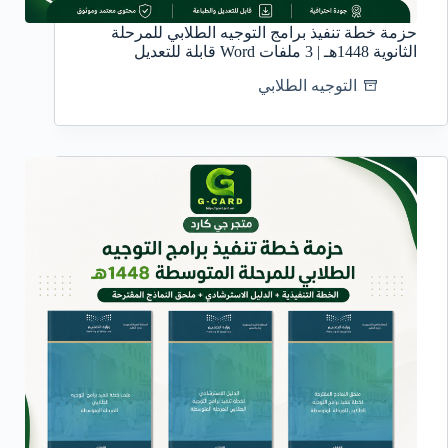
حزمة خطة تنفيذ برامج التوجيه الطلابي للمرحلة
الثانوية 1448هـ | 3 ملفات Word قابلة للتعديل
التوجيه الطلابي