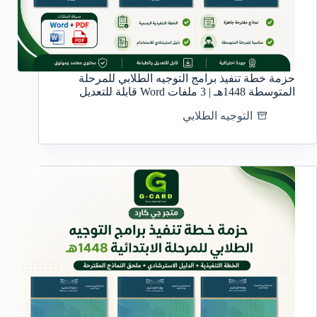
حزمة خطة تنفيذ برامج التوجيه الطلابي للمرحلة
المتوسطة 1448هـ | 3 ملفات Word قابلة للتعديل
التوجيه الطلابي