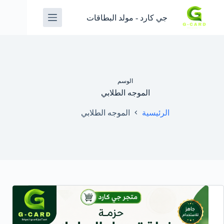
جي كارد - مولد البطاقات
الوسم
الموجه الطلابي
الرئيسية
الموجه الطلابي