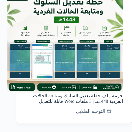
حزمة ملف خطة تعديل السلوك ومتابعة الحالات
الفردية 1448هـ | 3 ملفات Word قابلة للتعديل
التوجيه الطلابي