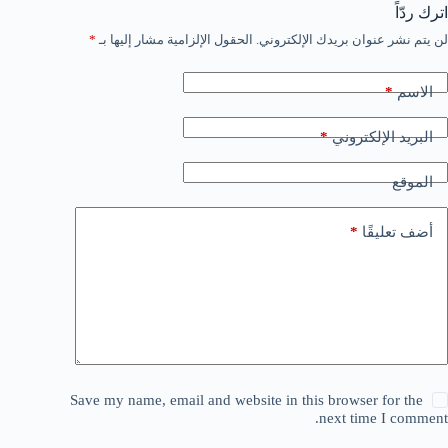
اترك ردّاً
لن يتم نشر عنوان بريدك الإلكتروني.
الحقول الإلزامية مشار إليها بـ
*
*
الاسم
*
البريد الإلكتروني
الموقع
*
أضف تعليقًا
Save my name, email and website in this browser for the
next time I comment.