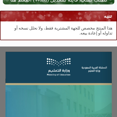
تنبيه
هذا المنتج مخصص للجهة المشترية فقط، ولا نحلل نسخه أو
تداوله أو إعادة بيعه.