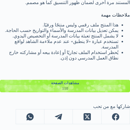
المستند مرة أخرى لضمان ظهور التنسيق كما هو مصمم.
ملاحظات مهمة
هذا المنتج ملف رقمي وليس منتجًا ورقيًا.
يمكن تعديل بيانات المدرسة والأسماء والتواريخ حسب الحاجة.
لا يشمل المنتج تعبئة بيانات المدرسة أو التخصيص اليدوي.
تستخدم عبارة «لا ينطبق» عند عدم ملاءمة الشاهد لواقع
المدرسة.
يُحظر استخدام الملف تجاريًا أو إعادة بيعه أو مشاركته خارج
نطاق العمل المدرسي دون إذن.
مشاهدات الصفحة
110
شاركها مع من تحب