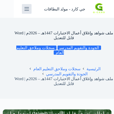
جي كارد - مولد البطاقات
ملف شواهد وإغلاق أعمال الاختبارات 1447هـ – 2026م | Word
قابل للتعديل
الجودة والتقويم المدرسي
سجلات وملاحق التعليم
العام
الرئيسية
سجلات وملاحق التعليم العام
الجودة والتقويم المدرسي
ملف شواهد وإغلاق أعمال الاختبارات 1447هـ – 2026م | Word
قابل للتعديل
لطلب نسخة قابلة للتعديل (Word) اضغط هنا