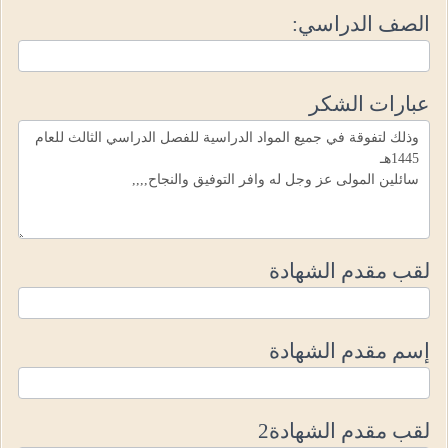
الصف الدراسي:
عبارات الشكر
لقب مقدم الشهادة
إسم مقدم الشهادة
لقب مقدم الشهادة2