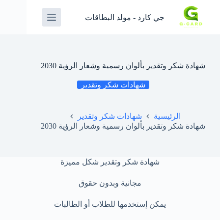
جي كارد - مولد البطاقات
شهادة شكر وتقدير بألوان رسمية وشعار الرؤية 2030
شهادات شكر وتقدير
الرئيسية
شهادات شكر وتقدير
شهادة شكر وتقدير بألوان رسمية وشعار الرؤية 2030
شهادة شكر وتقدير شكل مميزة
مجانية وبدون حقوق
يمكن إستخدمها للطلاب أو الطالبات