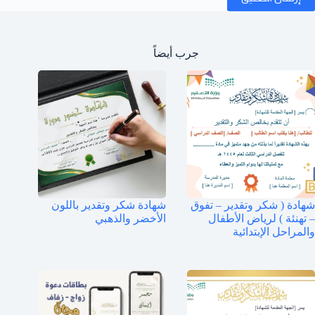
جرب أيضاً
شهادة ( شكر وتقدير – تفوق
شهادة شكر وتقدير باللون
– تهنئة ) لرياض الأطفال
الأخضر والذهبي
والمراحل الإبتدائية