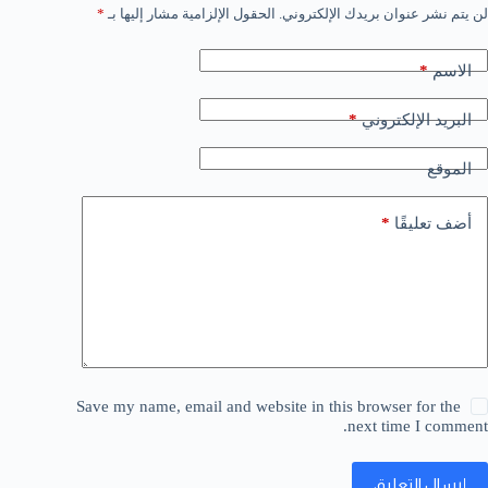
لن يتم نشر عنوان بريدك الإلكتروني.
الحقول الإلزامية مشار إليها بـ
*
*
الاسم
*
البريد الإلكتروني
الموقع
*
أضف تعليقًا
Save my name, email and website in this browser for the
next time I comment.
إرسال التعليق