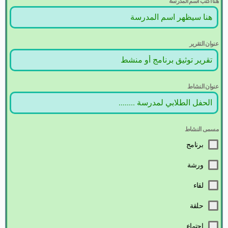
هنا اكتب اسم المدرسة
عنوان التقرير
عنوان النشاط
مسمى النشاط
برنامج
ورشة
لقاء
حلقة
اجتماع