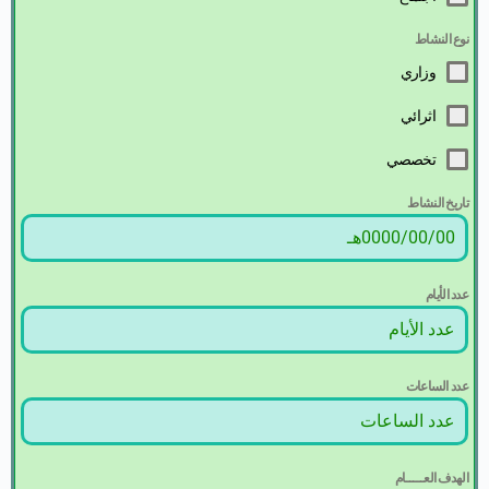
نوع النشاط
وزاري
اثرائي
تخصصي
تاريخ النشاط
عدد الأيام
عدد الساعات
الهدف العـــــام