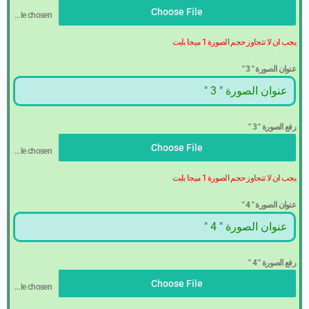
Choose File
No file chosen
يجب ان لا تتجاوز حجم الصورة 1 ميجا بايت
عنوان الصورة " 3 "
رفع الصورة " 3 "
Choose File
No file chosen
يجب ان لا تتجاوز حجم الصورة 1 ميجا بايت
عنوان الصورة " 4 "
رفع الصورة " 4 "
Choose File
No file chosen