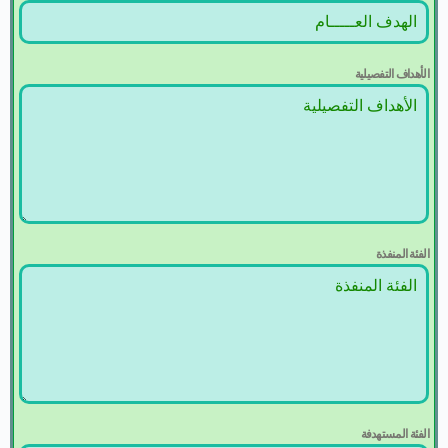
الأهداف التفصيلية
الفئة المنفذة
الفئة المستهدفة