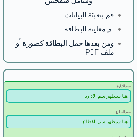
وشامل صفحتين
قم بتعبئة البيانات
ثم معاينة البطاقة
ومن بعدها حمل البطاقة كصورة أو
ملف PDF
اسم الادارة
اسم القطاع