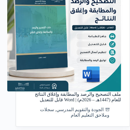
ملف التصحيح والرصد والمطابقة وإغلاق النتائج
للعام (1447هـ – 2026م) | Word قابل للتعديل
الجودة والتقويم المدرسي
,
سجلات
وملاحق التعليم العام