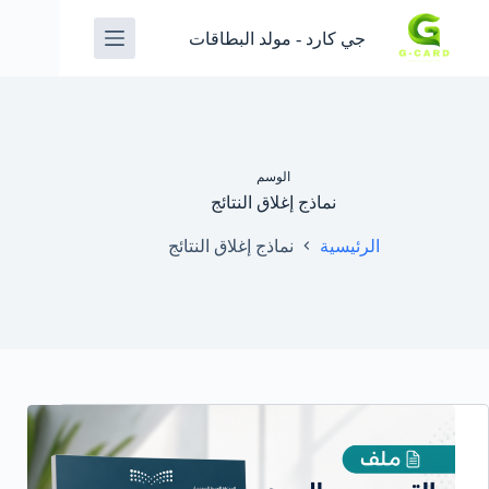
جي كارد - مولد البطاقات
الوسم
نماذج إغلاق النتائج
الرئيسية
نماذج إغلاق النتائج