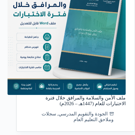
ملف الأمن والسلامة والمرافق خلال فترة
الاختبارات للعام (1447هـ – 2026م)
الجودة والتقويم المدرسي
,
سجلات
وملاحق التعليم العام