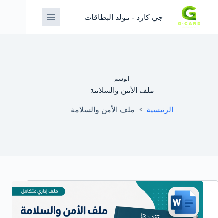
جي كارد - مولد البطاقات
الوسم
ملف الأمن والسلامة
الرئيسية
ملف الأمن والسلامة