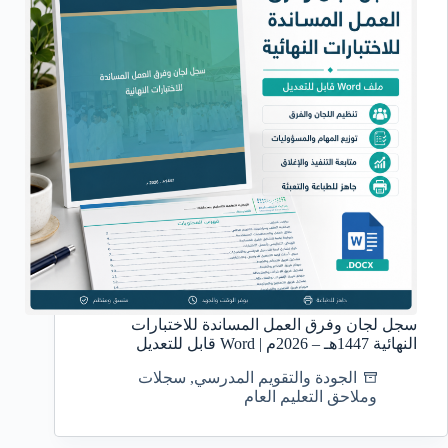
سجل لجان وفرق العمل المساندة للاختبارات
النهائية 1447هـ – 2026م | Word قابل للتعديل
الجودة والتقويم المدرسي
,
سجلات
وملاحق التعليم العام