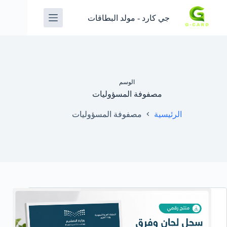
جي كارد - مولد البطاقات
الوسم
مصفوفة المسؤوليات
الرئيسية
مصفوفة المسؤوليات