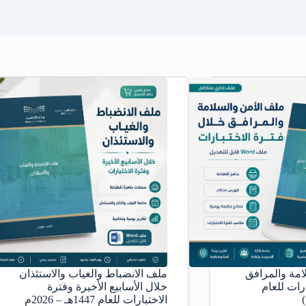
امة والمرافق
ملف الانضباط والغياب والاستئذان
رات للعام
خلال الأسابيع الأخيرة وفترة
الاختبارات للعام 1447هـ – 2026م