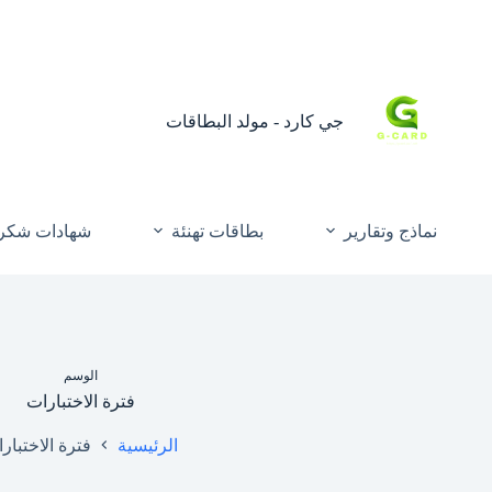
جي كارد - مولد البطاقات
نماذج وتقارير
بطاقات تهنئة
شهادات شكر 
الوسم
فترة الاختبارات
الرئيسية
فترة الاختبار