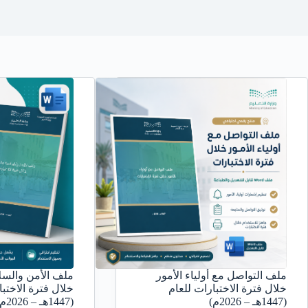
ملف التواصل مع أولياء الأمور
ملف الأمن والسل
خلال فترة الاختبارات للعام
خلال فترة الاختبا
(1447هـ – 2026م)
(1447هـ – 2026م)