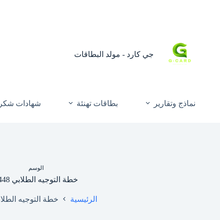
جي كارد - مولد البطاقات
نماذج وتقارير
بطاقات تهنئة
شهادات شكر 
الوسم
خطة التوجيه الطلابي 1448
الرئيسية
خطة التوجيه الطلابي 8