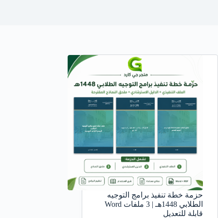
حزمة خطة تنفيذ برامج التوجيه
الطلابي 1448هـ | 3 ملفات Word
قابلة للتعديل