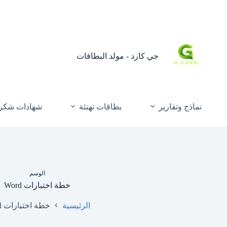
جي كارد - مولد البطاقات
نماذج وتقارير
بطاقات تهنئة
شهادات شكر 
الوسم
خطة اختبارات Word
الرئيسية
خطة اختبارات Word