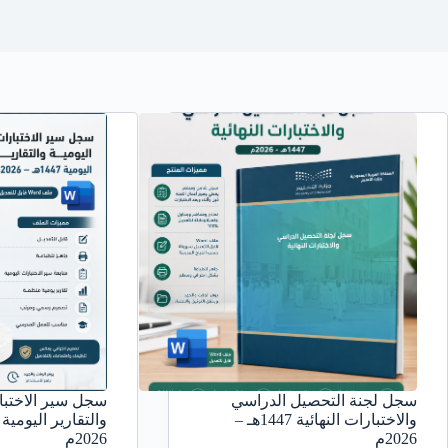
سجل لجنة التحصيل الدراسي
سجل سير الاختبار
والاختبارات النهائية 1447هـ –
2026م
2026م