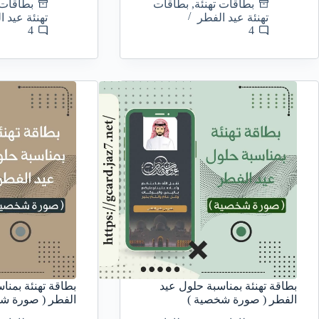
بطاقات تهنئة
,
بطاقات
بطاقات 
تهنئة عيد الفطر
تهنئة عيد ا
4
4
بطاقة تهنئة بمناسبة حلول عيد
بطاقة تهنئة بمنا
الفطر ( صورة شخصية )
الفطر ( صورة ش