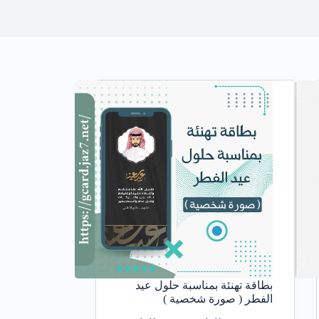
بطاقة تهنئة بمناسبة حلول عيد
الفطر ( صورة شخصية )