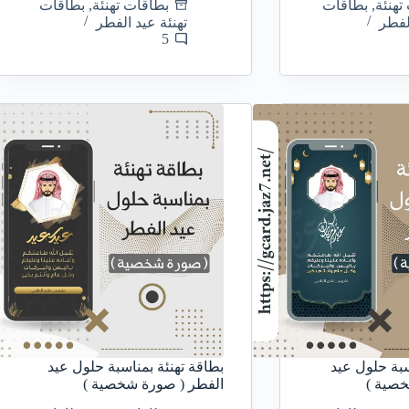
تهنئة
,
بطاقات
بطاقات تهنئة
,
بطاقات
لفطر
تهنئة عيد الفطر
5
سبة حلول عيد
بطاقة تهنئة بمناسبة حلول عيد
خصية )
الفطر ( صورة شخصية )