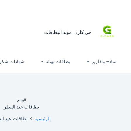
جي كارد - مولد البطاقات
نماذج وتقارير
بطاقات تهنئة
شهادات شكر 
الوسم
بطاقات عيد الفطر
الرئيسية
بطاقات عيد ال