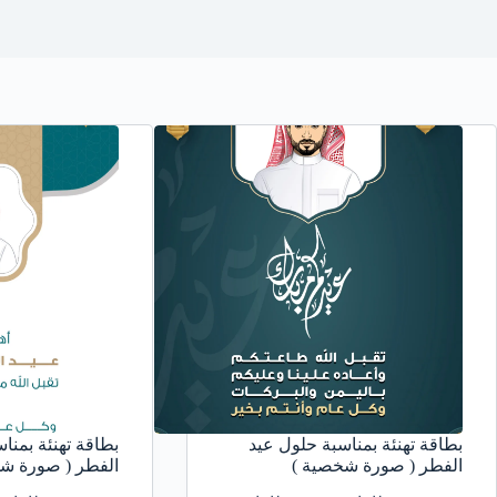
بطاقة تهنئة بمناسبة حلول عيد
بطاقة تهنئة بمنا
الفطر ( صورة شخصية )
الفطر ( صورة ش