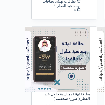
بطاقات تهنئة
,
بطاقات
تهنئة عيد الفطر
4
بطاقة تهنئة بمناسبة حلول عيد
الفطر ( صورة شخصية )