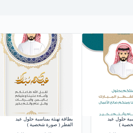
سبة حلول عيد
بطاقة تهنئة بمناسبة حلول عيد
خصية )
الفطر ( صورة شخصية )