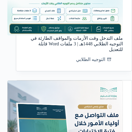
ملف التدخل وقت الأزمات والمواقف الطارئة في
التوجيه الطلابي 1448هـ | 3 ملفات Word قابلة
للتعديل
التوجيه الطلابي