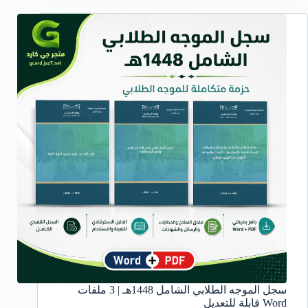
سجل الموجه الطلابي الشامل 1448هـ | 3 ملفات
Word قابلة للتعديل