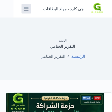
جي كارد - مولد البطاقات
الوسم
التقرير الختامي
الرئيسية
التقرير الختامي