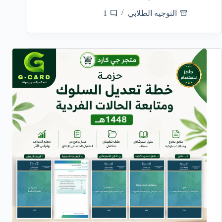
التوجيه الطلابي
1