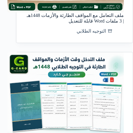
ملف التعامل مع المواقف الطارئة والأزمات 1448هـ
| 3 ملفات Word قابلة للتعديل
التوجيه الطلابي