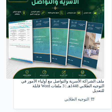
ملف الشراكة الأسرية والتواصل مع أولياء الأمور في
التوجيه الطلابي 1448هـ | 3 ملفات Word قابلة
للتعديل
التوجيه الطلابي