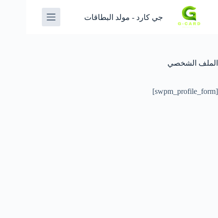
جي كارد - مولد البطاقات
الملف الشخصي
[swpm_profile_form]