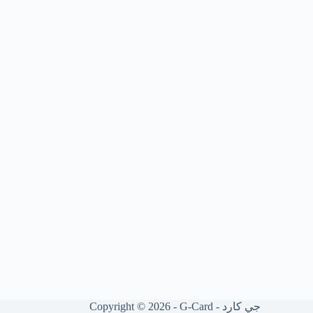
Copyright © 2026 - G-Card - جي كارد