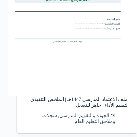
ملف الاعتماد المدرسي 1447هـ | الملخص التنفيذي
لتقييم الأداء | جاهز للتعديل
الجودة والتقويم المدرسي
,
سجلات
وملاحق التعليم العام