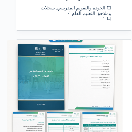
الجودة والتقويم المدرسي
,
سجلات
وملاحق التعليم العام
1