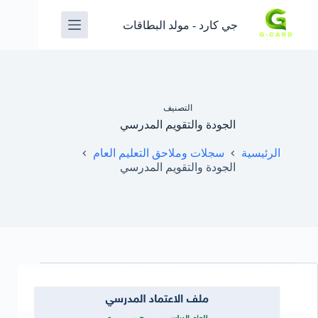
جي كارد - مولد البطاقات
التصنيف
الجودة والتقويم المدرسي
الرئيسية
سجلات وملاحق التعليم العام
الجودة والتقويم المدرسي