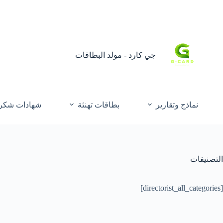
جي كارد - مولد البطاقات
نماذج وتقارير
بطاقات تهنئة
شهادات شكر 
التصنيفات
[directorist_all_categories]