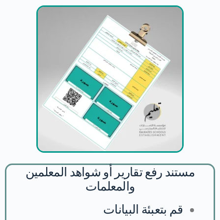
مستند رفع تقارير أو شواهد المعلمين
والمعلمات
قم بتعبئة البيانات