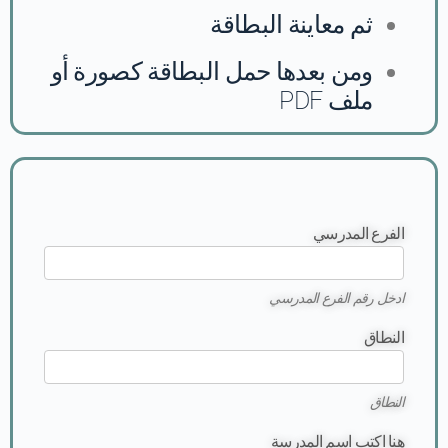
ثم معاينة البطاقة
ومن بعدها حمل البطاقة كصورة أو
ملف PDF
الفرع المدرسي
ادخل رقم الفرع المدرسي
النطاق
النطاق
هنا اكتب اسم المدرسة