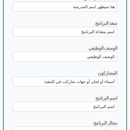
منفذ البرنامج
الوصف الوظيفي
المشاركون
اسم البرنامج
مجال البرنامج