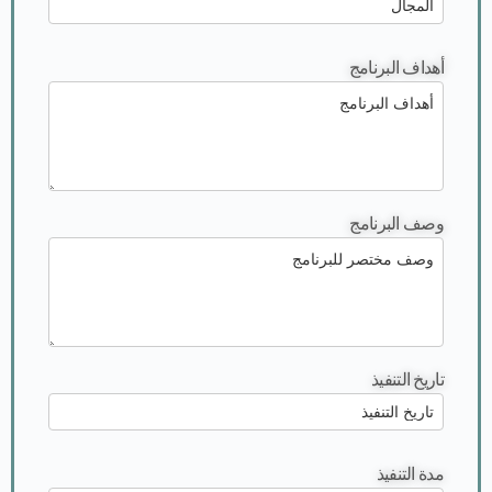
أهداف البرنامج
وصف البرنامج
تاريخ التنفيذ
مدة التنفيذ