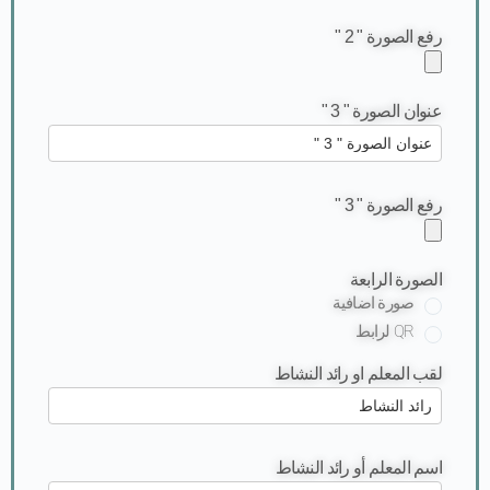
رفع الصورة " 2 "
عنوان الصورة " 3 "
رفع الصورة " 3 "
الصورة الرابعة
صورة اضافية
QR لرابط
لقب المعلم او رائد النشاط
اسم المعلم أو رائد النشاط