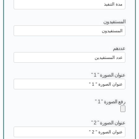
المستفيدون
عددهم
عنوان الصورة " 1 "
رفع الصورة " 1 "
عنوان الصورة " 2 "