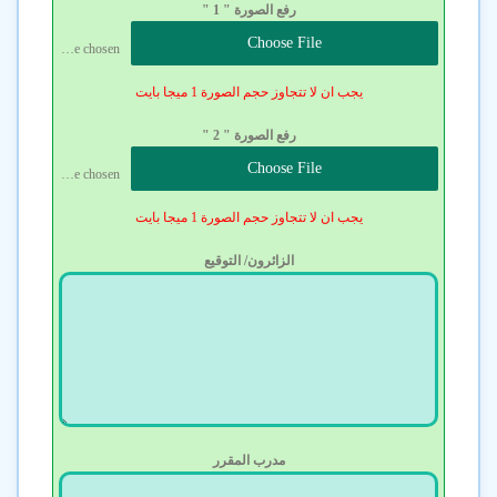
رفع الصورة " 1 "
Choose File
No file chosen
يجب ان لا تتجاوز حجم الصورة 1 ميجا بايت
رفع الصورة " 2 "
Choose File
No file chosen
يجب ان لا تتجاوز حجم الصورة 1 ميجا بايت
الزائرون/ التوقيع
مدرب المقرر