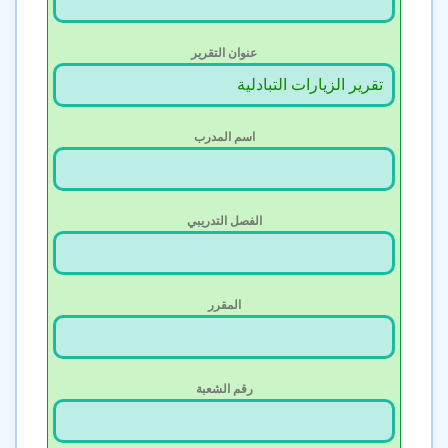
عنوان التقرير
اسم المدرب
الفصل التدريبي
المقرر
رقم الشعبة